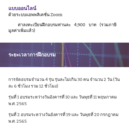
แบบออนไลน์
ด้วยระบบแอพพลิเคชั่น Zoom
ค่าลงทะเบียนฝึกอบรมท่านละ
4
,900 บาท
(รวมภาษี
มูลค่าเพิ่มแล้ว)
ระยะเวลาการฝึกอบรม
การจัดอบรมจำนวน 4 รุ่น รุ่นละไม่เกิน 30 คน จำนวน 2 วัน (วัน
ละ 6 ชั่วโมง รวม 12 ชั่วโมง) 
รุ่นที่ 1 อบรมระหว่างวันอังคารที่ 10 และ วันพุธที่ 11 พฤษภาคม  
พ.ศ. 2565
รุ่นที่ 2 อบรมระหว่างวันอังคารที่ 19 และ วันพุธที่ 20 กรกฎาคม  
พ.ศ. 2565