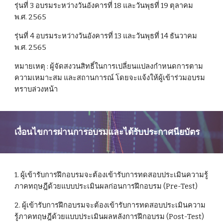
รุ่นที่ 3 อบรมระหว่างวันอังคารที่ 18 และวันพุธที่ 19 ตุลาคม  
พ.ศ. 2565
รุ่นที่ 4 อบรมระหว่างวันอังคารที่ 13 และวันพุธที่ 14 ธันวาคม  
พ.ศ. 2565
หมายเหตุ : ผู้จัดสงวนสิทธิ์ในการเปลี่ยนแปลงกำหนดการตาม
ความเหมาะสม และสถานการณ์ โดยจะแจ้งให้ผู้เข้าร่วมอบรม
ทราบล่วงหน้า
เงื่อนไขการผ่านการอบรมและได้รับประกาศนียบัตร
1. ผู้เข้ารับการฝึกอบรมจะต้องเข้ารับการทดสอบประเมินความรู้
ภาคทฤษฎีด้วยแบบประเมินผลก่อนการฝึกอบรม (Pre-Test)
2. ผู้เข้ารับการฝึกอบรมจะต้องเข้ารับการทดสอบประเมินความ
รู้ภาคทฤษฎีด้วยแบบประเมินผลหลังการฝึกอบรม (Post-Test) 