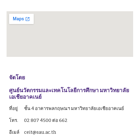
จัดโดย
ศูนย์นวัตกรรมและเทคโนโลยีการศึกษา มหาวิทยาลัย
เอเชียอาคเนย์
ที่อยู่ 
ชั้น 4 อาคารพลกฤษณฯ มหาวิทยาลัยเอเชียอาคเนย์ 
โทร. 
02 807 4500 ต่อ 662
อีเมล์ 
ceit@sau.ac.th 