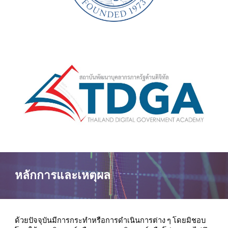
หลักการและเหตุผล
ด้วยปัจจุบันมีการกระทำหรือการดำเนินการต่าง ๆ โดยมิชอบ 