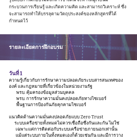
กระบวนการเรียนรู้ และเกิดความคิด และสามารถวิเคราะห์ ซึ่ง
จะสามารถทำให้บรรลุตามวัตถุประสงค์ของหลักสูตรที่ได้
กำหนดไว้ 
รายละเอียดการฝึกอบรม
วันที่ 1
ความรู้เกี่ยวกับการรักษาความปลอดภัยระบบสารสนเทศของ
องค์ และกฎหมายที่เกี่ยวข้องในหน่วยงานรัฐ
พรบ. คุ้มครองข้อมูลส่วนบุคคล
พรบ. การรักษาความมั่นคงปลอดภัยทางไซเบอร์
พื้นฐานการป้องกันภัยคุกคามไซเบอร์
แนวคิดด้านความมั่นคงปลอดภัยแบบ Zero Trust
ระบบเครือข่ายทั้งหมดไม่ควรเชื่อถือซึ่งกันและกัน ไม่ใช่
เฉพาะแค่การติดต่อกับระบบเครือข่ายภายนอกเท่านั้น 
แม้แต่ระบบภายในทั้งหมดเองก็ด้วยเช่นกัน และมีการวาง