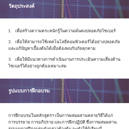
วัตถุประสงค์
1.
เพื่อสร้างความตระหนักรู้ในความมั่นคงปลอดภัยไซเบอร์
2.
เพื่อให้สามารถใช้เทคโนโลยีคอมพิวเตอร์ได้อย่างปลอดภัย
และแก้ปัญหาเบื้องต้นได้เมื่อต้องพบกับภัยคุกคาม
3.
เพื่อให้มีแนวทางการดำเนินงานการประเมินความเสี่ยงด้าน
ไซเบอร์ได้อย่างถูกต้องเหมาะสม 
รูปแบบการฝึกอบรม
การฝึกอบรมในหลักสูตรฯ เป็นการผสมผสานหลายวิธีได้แก่ 
การบรรยาย การอภิปราย และการฝึกปฏิบัติ ซึ่งการผสมผสาน
รูปแบบการฝึกอบรมดังกล่าวข้างต้น จะทำให้ผู้เรียนมี