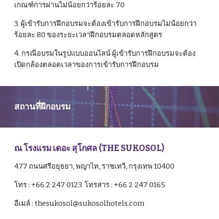
เกณฑ์การผ่านไม่น้อยกว่าร้อยละ 70
3. ผู้เข้ารับการฝึกอบรมจะต้องเข้ารับการฝึกอบรมไม่น้อยกว่า
ร้อยละ 80 ของระยะเวลาฝึกอบรมตลอดหลักสูตร
4. กรณีอบรมในรูปแบบออนไลน์ ผู้เข้ารับการฝึกอบรมจะต้อง
เปิดกล้องตลอดเวลาของการเข้ารับการฝึกอบรม
สถานที่ฝึกอบรม 
ณ โรงแรม เดอะ สุโกศล (THE SUKOSOL)
477 ถนนศรีอยุธยา, พญาไท, ราชเทวี, กรุงเทพ 10400
โทร : +66 2 247 0123
โทรสาร : +66 2 247 0165
อีเมล์ : thesukosol@sukosolhotels.com