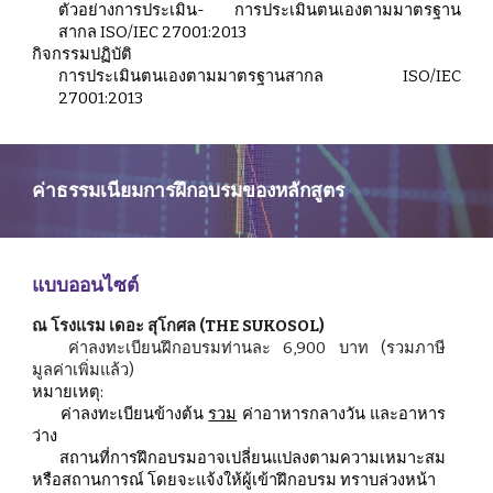
ตัวอย่างการประเมิน- การประเมินตนเองตามมาตรฐาน
สากล ISO/IEC 27001:2013
กิจกรรมปฏิบัติ
การประเมินตนเองตามมาตรฐานสากล ISO/IEC
27001:2013
ค่าธรรมเนียมการฝึกอบรมของหลักสูตร
แบบออนไซต์
ณ โรงแรม เดอะ สุโกศล (THE SUKOSOL)
ค่าลงทะเบียนฝึกอบรมท่านละ 6,900 บาท (รวมภาษี
มูลค่าเพิ่มแล้ว)
หมายเหตุ:
ค่าลงทะเบียนข้างต้น
รวม
ค่าอาหารกลางวัน และอาหาร
ว่าง
สถานที่การฝึกอบรมอาจเปลี่ยนแปลงตามความเหมาะสม
หรือสถานการณ์ โดยจะแจ้งให้ผู้เข้าฝึกอบรม ทราบล่วงหน้า