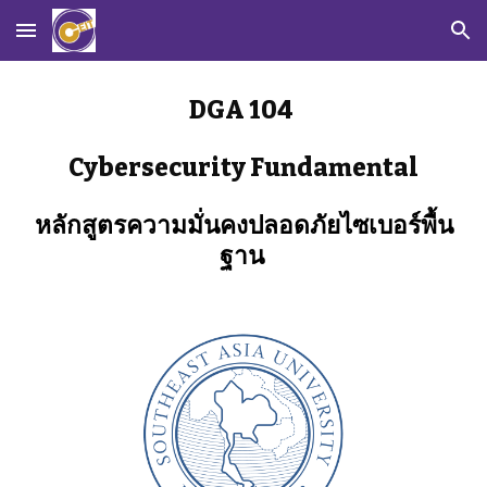
Skip to main content
Skip to navigation
DGA 104 
Cybersecurity Fundamental
หลักสูตรความมั่นคงปลอดภัยไซเบอร์พื้น
ฐาน