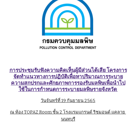
การประชุมรับฟังความคิดเห็นผู้มีส่วนได้เสีย โครงการ
จัดทำแนวทางการปฏิบัติเพื่อหาปริมาณการระบาย
ความสกปรกและศักยภาพการรองรับมลพิษเพื่อนำไป
ใช้ในการกำหนดการระบายมลพิษรายจังหวัด 
วันจันทร์ที่ 19 กันยายน 2565
ณ ห้อง TOPAZ Room ชั้น 2 โรงแรมแกรนด์ ริชมอนด์ แคลาย 
นนทบุรี