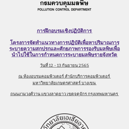
การฝึกอบรมเชิงปฏิบัติการ 
โครงการจัดทำแนวทางการปฏิบัติเพื่อหาปริมาณการ
ระบายความสกปรกและศักยภาพการรองรับมลพิษเพื่อ
นำไปใช้ในการกำหนดการระบายมลพิษรายจังหวัด 
วันที่ 12 - 13 กันยายน 2565
ณ ห้องอบรมคอมพิวเตอร์ สำนักบริการคอมพิวเตอร์ 
มหาวิทยาลัยเกษตรศาสตร์ บางเขน 
ถนนงามวงศ์วาน แขวงลาดยาว เขตจตุจักร กรุงเทพมหานคร 