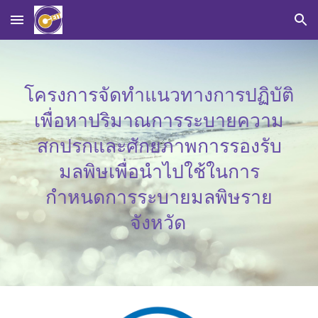
Skip to main content
Skip to navigation
โครงการจัดทำแนวทางการปฏิบัติ
เพื่อหาปริมาณการระบายความ
สกปรกและศักยภาพการรองรับ
มลพิษเพื่อนำไปใช้ในการ
กำหนดการระบายมลพิษราย
จังหวัด