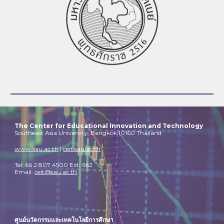
The Center for Educational Innovation and Technology
Southeast Asia University, Bangkok 10160 Thailand
www.sau.ac.th
|
ceit.sau.ac.th
Tel: 66 2 807 4500 Ext: 662
Email:
ceit@sau.ac.th
ศูนย์นวัตกรรมและเทคโนโลยีการศึกษา