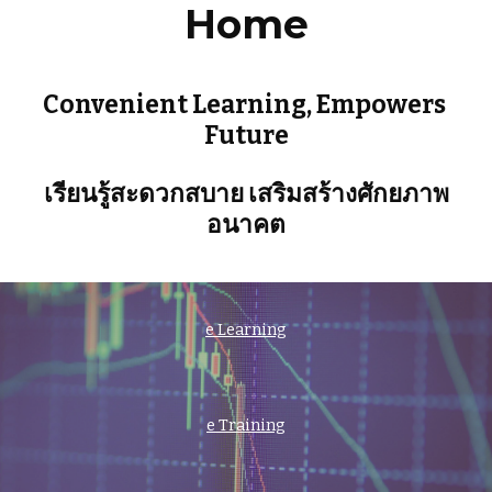
Home
Convenient Learning, Empowers 
Future
เรียนรู้สะดวกสบาย เสริมสร้างศักยภาพ
อนาคต
e Learning
e Training