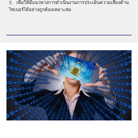
3.
เพื่อให้มีแนวทางการดำเนินงานการประเมินความเสี่ยงด้าน
ไซเบอร์ได้อย่างถูกต้องเหมาะสม 