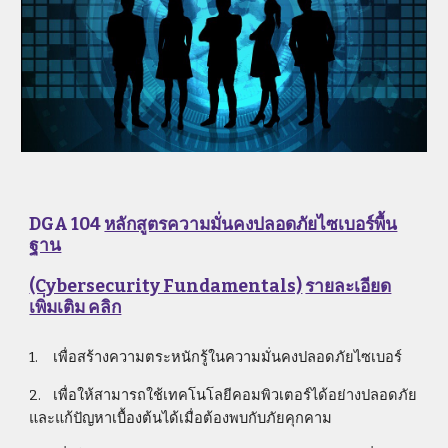
DGA 104 
หลักสูตรความมั่นคงปลอดภัยไซเบอร์พื้น
ฐาน
(Cybersecurity Fundamentals)
รายละเอียด
เพิ่มเติม คลิก
1.
เพื่อสร้างความตระหนักรู้ในความมั่นคงปลอดภัยไซเบอร์
2.
เพื่อให้สามารถใช้เทคโนโลยีคอมพิวเตอร์ได้อย่างปลอดภัย
และแก้ปัญหาเบื้องต้นได้เมื่อต้องพบกับภัยคุกคาม