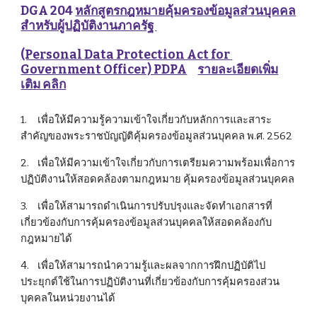
DGA 204 
หลักสูตรกฎหมายคุ้มครองข้อมูลส่วนบุคคล
สำหรับผู้ปฏิบัติงานภาครัฐ 
(Personal Data Protection Act for 
Government Officer) PDPA
รายละเอียดเพิ่ม
เติม คลิก
1.
เพื่อให้มีความรู้ความเข้าใจเกี่ยวกับหลักการและสาระ
สำคัญของพระราชบัญญัติคุ้มครองข้อมูลส่วนบุคคล พ.ศ. 2562
2.
เพื่อให้มีความเข้าใจเกี่ยวกับการเตรียมความพร้อมเพื่อการ
ปฏิบัติงานให้สอดคล้องตามกฎหมาย คุ้มครองข้อมูลส่วนบุคคล
3.
เพื่อให้สามารถดำเนินการปรับปรุงและจัดทำเอกสารที่
เกี่ยวข้องกับการคุ้มครองข้อมูลส่วนบุคคลให้สอดคล้องกับ
กฎหมายได้
4.
เพื่อให้สามารถนำความรู้และผลจากการฝึกปฏิบัติไป
ประยุกต์ใช้ในการปฏิบัติงานที่เกี่ยวข้องกับการคุ้มครองส่วน
บุคคลในหน่วยงานได้