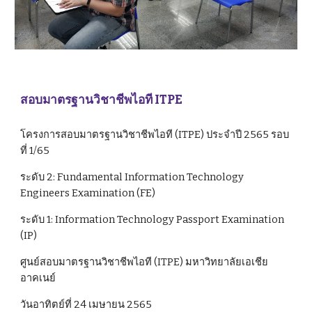
สอบมาตรฐานวิชาชีพไอที ITPE 
โครงการสอบมาตรฐานวิชาชีพไอที (ITPE) ประจำปี 2565 รอบ
ที่ 1/65
ระดับ 2: Fundamental Information Technology 
Engineers Examination (FE)
ระดับ 1: Information Technology Passport Examination 
(IP)
ศูนย์สอบมาตรฐานวิชาชีพไอที (ITPE) มหาวิทยาลัยเอเชีย
อาคเนย์ 
วันอาทิตย์ที่ 24 เมษายน 2565