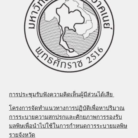
การประชุมรับฟังความคิดเห็นผู้มีส่วนได้เสีย 
โครงการจัดทำแนวทางการปฏิบัติเพื่อหาปริมาณ
การระบายความสกปรกและศักยภาพการรองรับ
มลพิษเพื่อนำไปใช้ในการกำหนดการระบายมลพิษ
รายจังหวัด