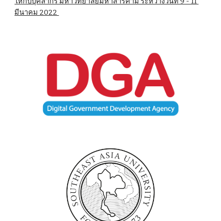
ให้กับบุคลากร มหาวิทยาลัยมหาสารคาม ระหว่างวันที่ 9 - 11 
มีนาคม 2022 