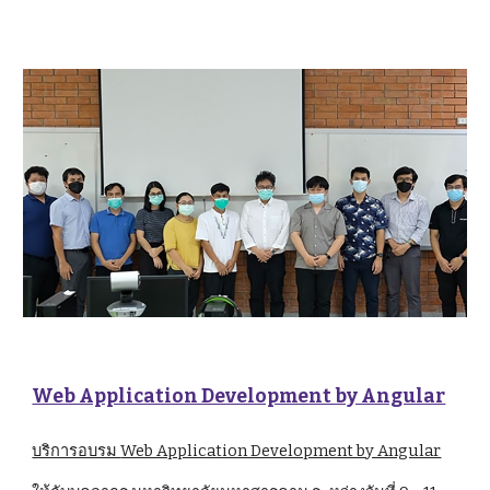
Web Application Development by Angular
บริการอบรม 
Web Application Development by Angular