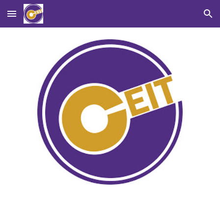
Skip to main content
Skip to navigation