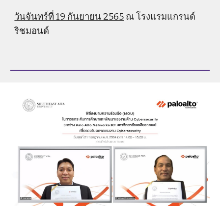
วันจันทร์ที่ 19 กันยายน 2565
 ณ โรงแรมแกรนด์
ริชมอนด์